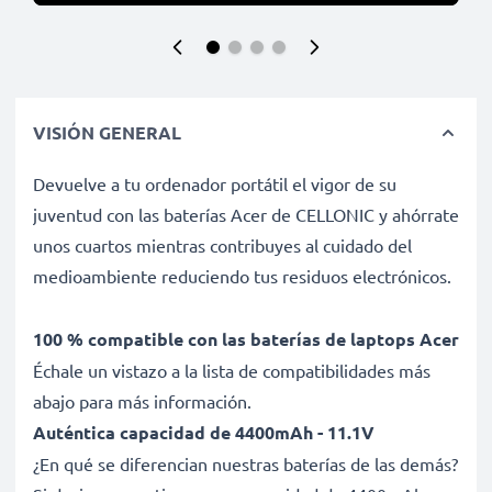
VISIÓN GENERAL
Devuelve a tu ordenador portátil el vigor de su
juventud con las baterías Acer de CELLONIC y ahórrate
unos cuartos mientras contribuyes al cuidado del
medioambiente reduciendo tus residuos electrónicos.
100 % compatible con las baterías de laptops Acer
Échale un vistazo a la lista de compatibilidades más
abajo para más información.
Auténtica capacidad de 4400mAh - 11.1V
¿En qué se diferencian nuestras baterías de las demás?