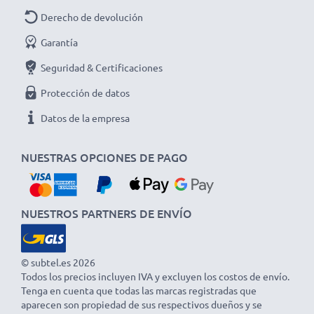
Derecho de devolución
Garantía
Seguridad & Certificaciones
Protección de datos
Datos de la empresa
NUESTRAS OPCIONES DE PAGO
NUESTROS PARTNERS DE ENVÍO
© subtel.es 2026
Todos los precios incluyen IVA y excluyen los costos de envío.
Tenga en cuenta que todas las marcas registradas que
aparecen son propiedad de sus respectivos dueños y se