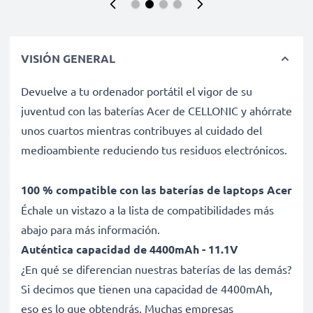
VISIÓN GENERAL
Devuelve a tu ordenador portátil el vigor de su
juventud con las baterías Acer de CELLONIC y ahórrate
unos cuartos mientras contribuyes al cuidado del
medioambiente reduciendo tus residuos electrónicos.
100 % compatible con las baterías de laptops Acer
Échale un vistazo a la lista de compatibilidades más
abajo para más información.
Auténtica capacidad de 4400mAh - 11.1V
¿En qué se diferencian nuestras baterías de las demás?
Si decimos que tienen una capacidad de 4400mAh,
eso es lo que obtendrás. Muchas empresas