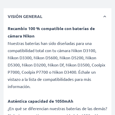
VISIÓN GENERAL
Recambio 100 % compatible con baterías de
cámara Nikon
Nuestras baterías han sido diseñadas para una
compatibilidad total con tu cámara Nikon D3100,
Nikon D3300, Nikon D5600, Nikon D5200, Nikon
D5300, Nikon D3200, Nikon Df, Nikon D3500, Coolpix
P7000, Coolpix P7700 o Nikon D3400. Échale un
vistazo a la lista de compatibilidades para más
información.
Auténtica capacidad de 1050mAh
¿En qué se diferencian nuestras baterías de las demás?