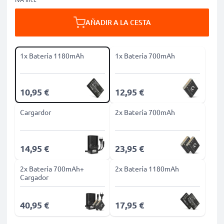
AÑADIR A LA CESTA
1x Batería 1180mAh
1x Batería 700mAh
10,95 €
12,95 €
Cargardor
2x Batería 700mAh
14,95 €
23,95 €
2x Batería 700mAh+
2x Batería 1180mAh
Cargador
40,95 €
17,95 €