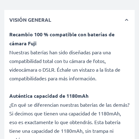
VISIÓN GENERAL
Recambio 100 % compatible con baterías de
cámara Fuji
Nuestras baterías han sido diseñadas para una
compatibilidad total con tu cámara de fotos,
videocámara o DSLR. Échale un vistazo a la lista de
compatibilidades para más información.
Auténtica capacidad de 1180mAh
¿En qué se diferencian nuestras baterías de las demás?
Si decimos que tienen una capacidad de 1180mAh,
eso es exactamente lo que obtendrás. Esta batería
tiene una capacidad de 1180mAh, sin trampa ni