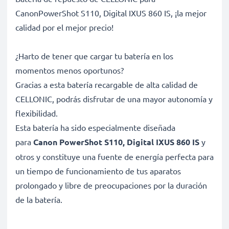
CanonPowerShot S110, Digital IXUS 860 IS, ¡la mejor
calidad por el mejor precio!
¿Harto de tener que cargar tu batería en los
momentos menos oportunos?
Gracias a esta batería recargable de alta calidad de
CELLONIC, podrás disfrutar de una mayor autonomía y
flexibilidad.
Esta batería ha sido especialmente diseñada
para
Canon PowerShot S110, Digital IXUS 860 IS
y
otros y constituye una fuente de energía perfecta para
un tiempo de funcionamiento de tus aparatos
prolongado y libre de preocupaciones por la duración
de la batería.
Batería gran capacidad para un uso prolongado de