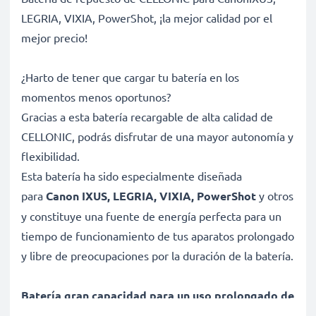
LEGRIA, VIXIA, PowerShot, ¡la mejor calidad por el
mejor precio!
¿Harto de tener que cargar tu batería en los
momentos menos oportunos?
Gracias a esta batería recargable de alta calidad de
CELLONIC, podrás disfrutar de una mayor autonomía y
flexibilidad.
Esta batería ha sido especialmente diseñada
para
Canon IXUS, LEGRIA, VIXIA, PowerShot
y otros
y constituye una fuente de energía perfecta para un
tiempo de funcionamiento de tus aparatos prolongado
y libre de preocupaciones por la duración de la batería.
Batería gran capacidad para un uso prolongado de
tu dispositivo Canon IXUS, LEGRIA, VIXIA,