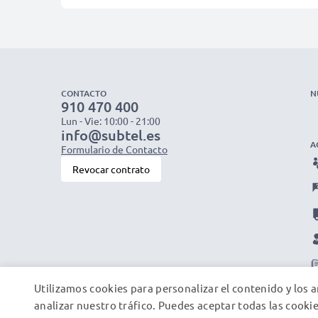
CONTACTO
N
910 470 400
Lun - Vie: 10:00 - 21:00
info@subtel.es
A
Formulario de Contacto
Revocar contrato
Utilizamos cookies para personalizar el contenido y los a
analizar nuestro tráfico. Puedes aceptar todas las cookie