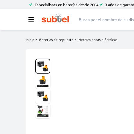
Especialistas en baterías desde 2004
3 años de garant
Inicio
Baterías de repuesto
Herramientas eléctricas