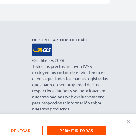
NUESTROS PARTNERS DE ENVÍO
© subtel.es 2026
Todos los precios incluyen IVA y
excluyen los costos de envío. Tenga en
cuenta que todas las marcas registradas
que aparecen son propiedad de sus
respectivos dueños y se mencionan en
nuestras páginas web exclusivamente
para proporcionar información sobre
nuestros productos.
×
DENEGAR
PERMITIR TODAS