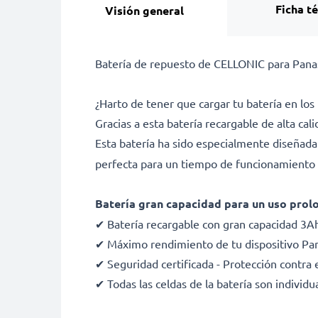
Ficha t
Visión general
Batería de repuesto de CELLONIC para Pana
¿Harto de tener que cargar tu batería en 
Gracias a esta batería recargable de alta ca
Esta batería ha sido especialmente diseñad
perfecta para un tiempo de funcionamiento d
Batería gran capacidad para un uso pro
✔ Batería recargable con gran capacidad 3A
✔ Máximo rendimiento de tu dispositivo Pa
✔ Seguridad certificada - Protección contra e
✔ Todas las celdas de la batería son indivi