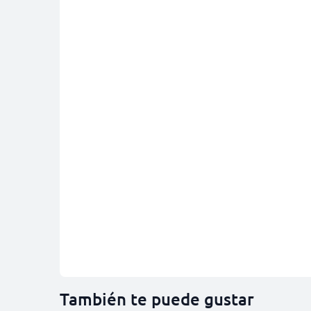
También te puede gustar