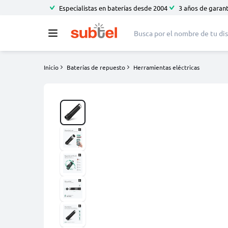
Especialistas en baterías desde 2004
3 años de garant
Inicio
Baterías de repuesto
Herramientas eléctricas