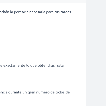
drán la potencia necesaria para tus tareas
 es exactamente lo que obtendrás. Esta
tencia durante un gran número de ciclos de