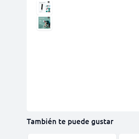
También te puede gustar