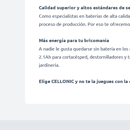
Calidad superior y altos estándares de s
Como especialistas en baterías de alta calid
proceso de producción. Por eso te ofrecemo
Más energía para tu bricomanía
A nadie le gusta quedarse sin batería en 
2.1Ah para cortacésped, destornilladores y t
jardinería.
Elige CELLONIC y no te la juegues con la 