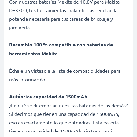
Con nuestras baterías Makita de 10.8V para Makita
DF330D, tus herramientas inalámbricas tendrán la
potencia necesaria para tus tareas de bricolaje y
jardinería.
Recambio 100 % compatible con baterías de
herramientas Makita
Échale un vistazo a la lista de compatibilidades para
más información.
Auténtica capacidad de 1500mAh
¿En qué se diferencian nuestras baterías de las demás?
Si decimos que tienen una capacidad de 1500mAh,
eso es exactamente lo que obtendrás. Esta batería
tiene una capacidad de 1500mAh, sin trampa ni