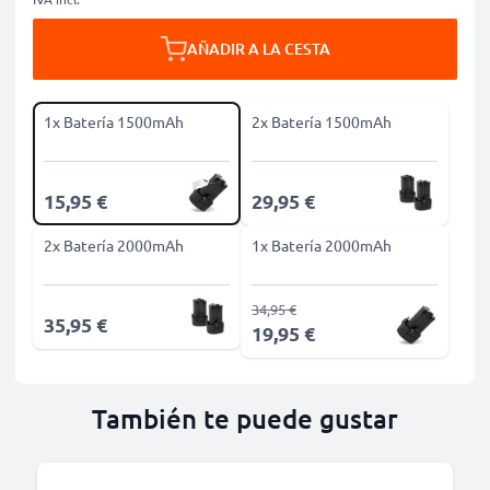
AÑADIR A LA CESTA
1x Batería 1500mAh
2x Batería 1500mAh
15,95 €
29,95 €
2x Batería 2000mAh
1x Batería 2000mAh
34,95 €
35,95 €
19,95 €
También te puede gustar