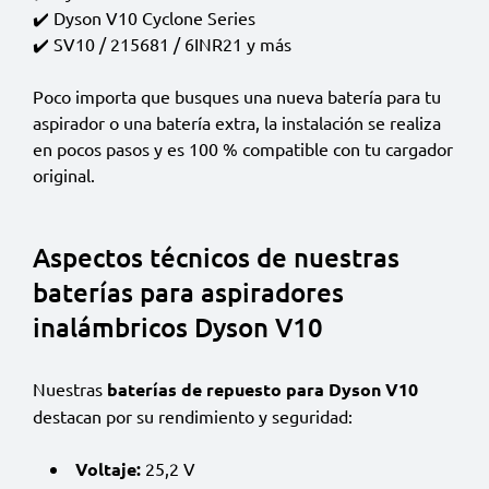
✔️ Dyson V10 Cyclone Series
✔️ SV10 / 215681 / 6INR21 y más
Poco importa que busques una nueva batería para tu
aspirador o una batería extra, la instalación se realiza
en pocos pasos y es 100 % compatible con tu cargador
original.
Aspectos técnicos de nuestras
baterías para aspiradores
inalámbricos Dyson V10
Nuestras
baterías de repuesto para Dyson V10
destacan por su rendimiento y seguridad:
Voltaje:
25,2 V