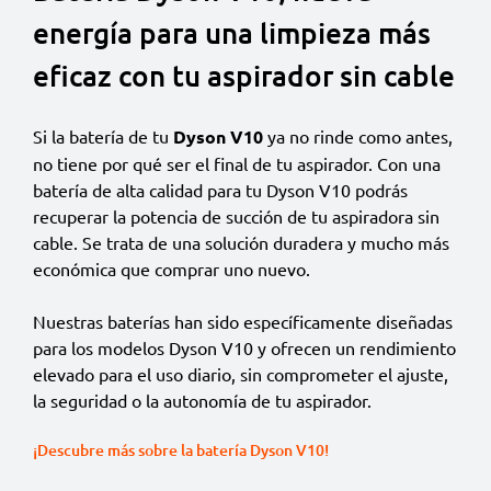
energía para una limpieza más
eficaz con tu aspirador sin cable
Si la batería de tu
Dyson V10
ya no rinde como antes,
no tiene por qué ser el final de tu aspirador. Con una
batería de alta calidad para tu Dyson V10 podrás
recuperar la potencia de succión de tu aspiradora sin
cable. Se trata de una solución duradera y mucho más
económica que comprar uno nuevo.
Nuestras baterías han sido específicamente diseñadas
para los modelos Dyson V10 y ofrecen un rendimiento
elevado para el uso diario, sin comprometer el ajuste,
la seguridad o la autonomía de tu aspirador.
¡Descubre más sobre la batería Dyson V10!