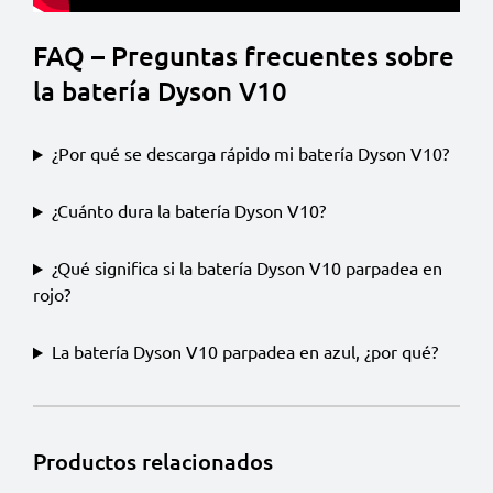
FAQ – Preguntas frecuentes sobre
la batería Dyson V10
¿Por qué se descarga rápido mi batería Dyson V10?
¿Cuánto dura la batería Dyson V10?
¿Qué significa si la batería Dyson V10 parpadea en
rojo?
La batería Dyson V10 parpadea en azul, ¿por qué?
Productos relacionados