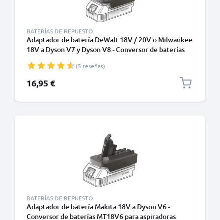
BATERÍAS DE REPUESTO
Adaptador de batería DeWalt 18V / 20V o Milwaukee
18V a Dyson V7 y Dyson V8 - Conversor de baterías
para aspiradoras inalámbricas Dyson de CELLONIC
(5 reseñas)
16,95 €
BATERÍAS DE REPUESTO
Adaptador de batería Makita 18V a Dyson V6 -
Conversor de baterías MT18V6 para aspiradoras