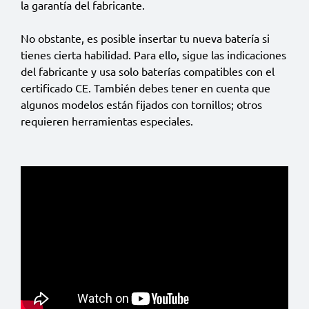
la garantía del fabricante.
No obstante, es posible insertar tu nueva batería si
tienes cierta habilidad. Para ello, sigue las indicaciones
del fabricante y usa solo baterías compatibles con el
certificado CE. También debes tener en cuenta que
algunos modelos están fijados con tornillos; otros
requieren herramientas especiales.