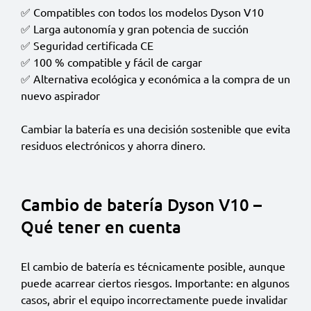
✅ Compatibles con todos los modelos Dyson V10
✅ Larga autonomía y gran potencia de succión
✅ Seguridad certificada CE
✅ 100 % compatible y fácil de cargar
✅ Alternativa ecológica y económica a la compra de un
nuevo aspirador
Cambiar la batería es una decisión sostenible que evita
residuos electrónicos y ahorra dinero.
Cambio de batería Dyson V10 –
Qué tener en cuenta
El cambio de batería es técnicamente posible, aunque
puede acarrear ciertos riesgos. Importante: en algunos
casos, abrir el equipo incorrectamente puede invalidar