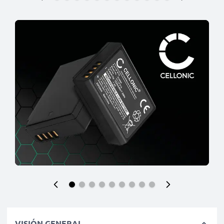
VISIÓN GENERAL