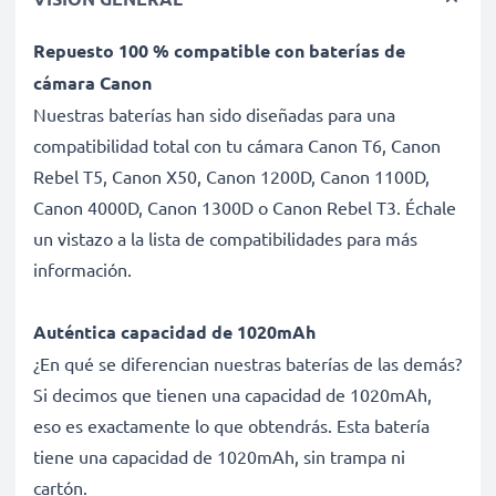
Repuesto 100 % compatible con baterías de
cámara Canon
Nuestras baterías han sido diseñadas para una
compatibilidad total con tu cámara Canon T6, Canon
Rebel T5, Canon X50, Canon 1200D, Canon 1100D,
Canon 4000D, Canon 1300D o Canon Rebel T3. Échale
un vistazo a la lista de compatibilidades para más
información.
Auténtica capacidad de 1020mAh
¿En qué se diferencian nuestras baterías de las demás?
Si decimos que tienen una capacidad de 1020mAh,
eso es exactamente lo que obtendrás. Esta batería
tiene una capacidad de 1020mAh, sin trampa ni
cartón.