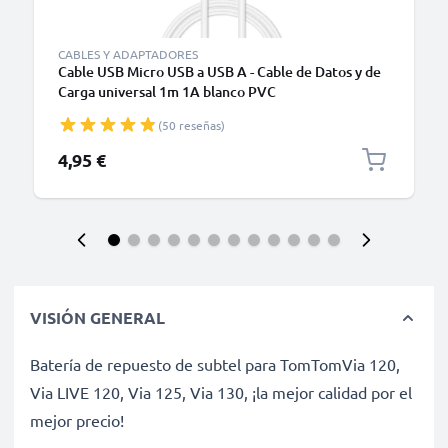
CABLES Y ADAPTADORES
Cable USB Micro USB a USB A - Cable de Datos y de
Carga universal 1m 1A blanco PVC
(50 reseñas)
4,95 €
VISIÓN GENERAL
Batería de repuesto de subtel para TomTomVia 120,
Via LIVE 120, Via 125, Via 130, ¡la mejor calidad por el
mejor precio!