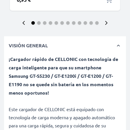
VISIÓN GENERAL
¡Cargador rápido de CELLONIC con tecnología de
carga inteligente para que su smartphone
Samsung GT-S5230 / GT-E1200i / GT-E1200 / GT-
E1190 no se quede sin batería en los momentos
menos oportunos!
Este cargador de CELLONIC está equipado con
tecnología de carga moderna y apagado automático
para una carga rápida, segura y cuidadosa de su