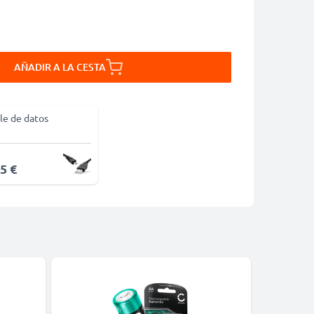
AÑADIR A LA CESTA
le de datos
5 €