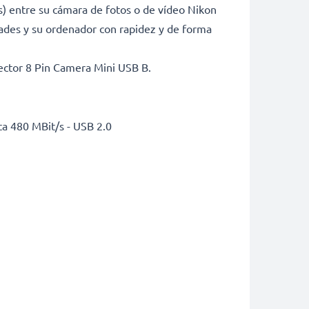
s) entre su cámara de fotos o de vídeo Nikon
ades y su ordenador con rapidez y de forma
ector 8 Pin Camera Mini USB B.
a 480 MBit/s - USB 2.0