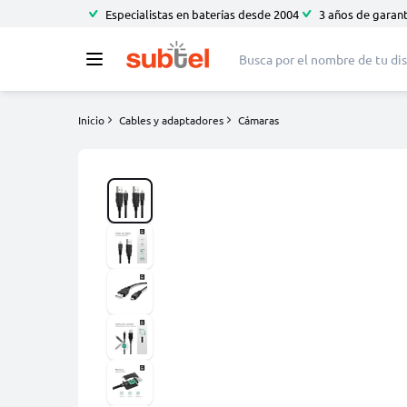
Especialistas en baterías desde 2004
3 años de garant
Inicio
Cables y adaptadores
Cámaras