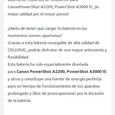
CanonPowerShot A2200, PowerShot A3000 IS, ¡la
mejor calidad por el mejor precio!
¿Harto de tener que cargar tu batería en los
momentos menos oportunos?
Gracias a esta batería recargable de alta calidad de
CELLONIC, podrás disfrutar de una mayor autonomía y
flexibilidad.
Esta batería ha sido especialmente diseñada
para
Canon PowerShot A2200, PowerShot A3000 IS
y otros y constituye una fuente de energía perfecta
para un tiempo de funcionamiento de tus aparatos
prolongado y libre de preocupaciones por la duración
de la batería.
2x Batería gran capacidad para un uso prolongado