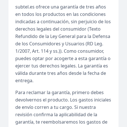
subtel.es ofrece una garantía de tres años
en todos los productos en las condiciones
indicadas a continuación, sin perjuicio de los
derechos legales del consumidor (Texto
Refundido de la Ley General para la Defensa
de los Consumidores y Usuarios (RD Leg.
1/2007, Art. 114 y ss.)). Como consumidor,
puedes optar por acogerte a esta garantía o
ejercer tus derechos legales. La garantía es
válida durante tres años desde la fecha de
entrega.
Para reclamar la garantía, primero debes
devolvernos el producto. Los gastos iniciales
de envío corren a tu cargo. Si nuestra
revisión confirma la aplicabilidad de la
garantía, te reembolsaremos los gastos de