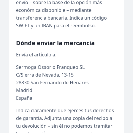
envío – sobre la base de la opción más
económica disponible – mediante
transferencia bancaria. Indica un código
SWIFT y un IBAN para el reembolso.
Dónde enviar la mercancía
Envía el artículo a:
Sermoga Ossorio Franqueo SL
C/Sierra de Nevada, 13-15
28830 San Fernando de Henares
Madrid
España
Indica claramente que ejerces tus derechos
de garantía. Adjunta una copia del recibo a
tu devolución – sin él no podemos tramitar