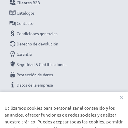
Clientes B2B
Catálogos
Contacto
Condiciones generales
Derecho de devolución
Garantía
Seguridad & Certificaciones
Protección de datos
Datos de la empresa
×
NUESTRAS OPCIONES DE PAGO
Utilizamos cookies para personalizar el contenido y los
anuncios, ofrecer funciones de redes sociales y analizar
nuestro tráfico. Puedes aceptar todas las cookies, permitir
NUESTROS PARTNERS DE ENVÍO