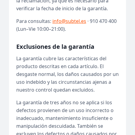
la reclamación, ya que es necesario para
verificar la fecha de inicio de la garantía.
Para consultas:
info@subtel.es
· 910 470 400
(Lun–Vie 10:00–21:00).
Exclusiones de la garantía
La garantía cubre las características del
producto descritas en cada artículo. El
desgaste normal, los daños causados por un
uso indebido y las circunstancias ajenas a
nuestro control quedan excluidos.
La garantía de tres años no se aplica si los
defectos provienen de un uso incorrecto o
inadecuado, mantenimiento insuficiente o
manipulación descuidada. También se
excluyen los defectos o daños causados por