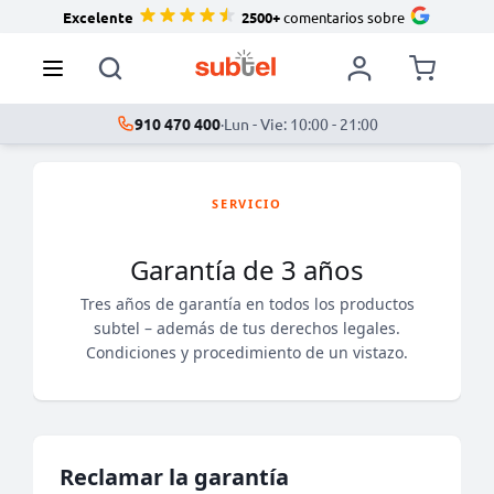
Excelente
2500+
comentarios sobre
910 470 400
·
Lun - Vie: 10:00 - 21:00
SERVICIO
Garantía de 3 años
Tres años de garantía en todos los productos
subtel – además de tus derechos legales.
Condiciones y procedimiento de un vistazo.
Reclamar la garantía