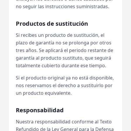
no seguir las instrucciones suministradas.
Productos de sustitución
Si recibes un producto de sustitución, el
plazo de garantía no se prolonga por otros
tres años. Se aplicará el periodo restante de
garantía al producto sustituto, que seguirá
totalmente cubierto durante ese tiempo.
Si el producto original ya no está disponible,
nos reservamos el derecho a sustituirlo por
un producto equivalente.
Responsabilidad
Nuestra responsabilidad conforme al Texto
Refundido de la Ley General para la Defensa