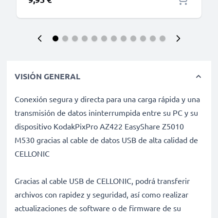
VISIÓN GENERAL
Conexión segura y directa para una carga rápida y una
transmisión de datos ininterrumpida entre su PC y su
dispositivo KodakPixPro AZ422 EasyShare Z5010
M530 gracias al cable de datos USB de alta calidad de
CELLONIC
Gracias al cable USB de CELLONIC, podrá transferir
archivos con rapidez y seguridad, así como realizar
actualizaciones de software o de firmware de su