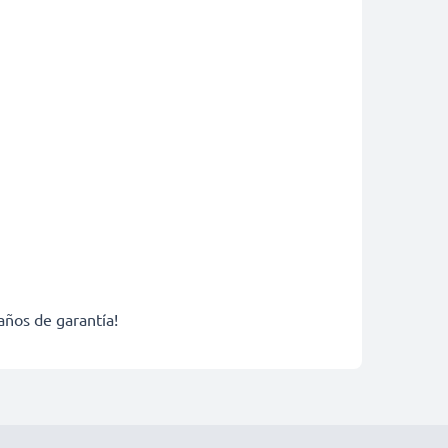
años de garantía!