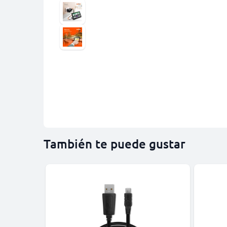
También te puede gustar