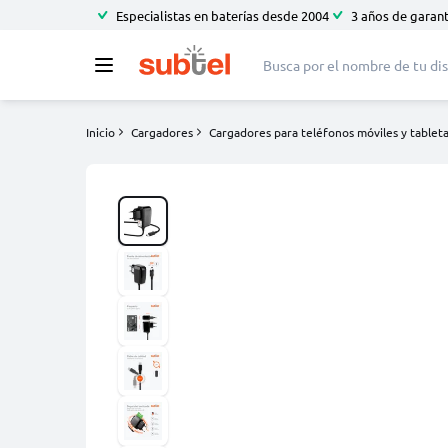
Especialistas en baterías desde 2004
3 años de garant
Inicio
Cargadores
Cargadores para teléfonos móviles y tablet