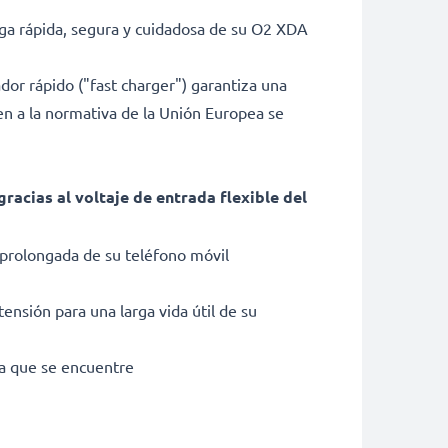
ga rápida, segura y cuidadosa de su O2 XDA
ador rápido ("fast charger") garantiza una
ten a la normativa de la Unión Europea se
cias al voltaje de entrada flexible del
 prolongada de su teléfono móvil
ensión para una larga vida útil de su
ra que se encuentre