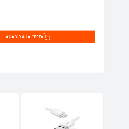
AÑADIR A LA CESTA