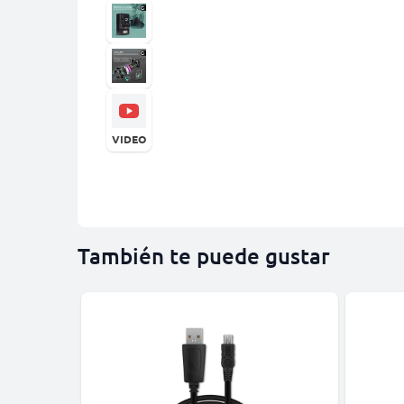
VIDEO
También te puede gustar