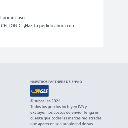
l primer uso.
e CELLONIC. ¡Haz tu pedido ahora con
NUESTROS PARTNERS DE ENVÍO
© subtel.es 2026
Todos los precios incluyen IVA y
excluyen los costos de envío. Tenga en
cuenta que todas las marcas registradas
que aparecen son propiedad de sus