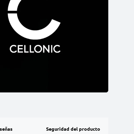
señas
Seguridad del producto