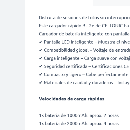
Disfruta de sesiones de fotos sin interrupc
Este cargador rápido BJ-2e de CELLONIC ha 
Cargador de batería inteligente con pantalla
✔ Pantalla LCD inteligente – Muestra el nive
✔ Compatibilidad global – Voltaje de entra
✔ Carga inteligente – Carga suave con voltaje
✔ Seguridad certificada – Certificaciones C
✔ Compacto y ligero – Cabe perfectamente 
✔ Materiales de calidad y duraderos – Incluy
Velocidades de carga rápidas
1x batería de 1000mAh: aprox. 2 horas
1x batería de 2000mAh: aprox. 4 horas