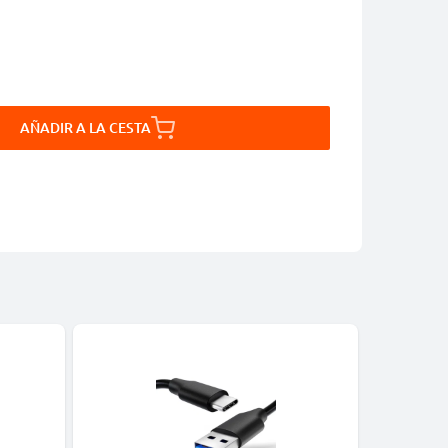
AÑADIR A LA CESTA