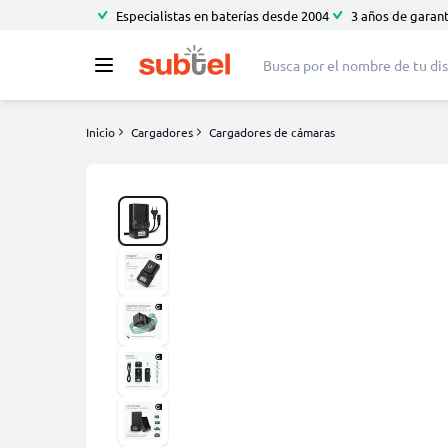
Especialistas en baterías desde 2004
3 años de garant
Inicio
Cargadores
Cargadores de cámaras