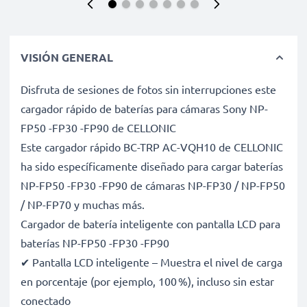
VISIÓN GENERAL
Disfruta de sesiones de fotos sin interrupciones este
cargador rápido de baterías para cámaras Sony NP-
FP50 -FP30 -FP90 de CELLONIC
Este cargador rápido BC-TRP AC-VQH10 de CELLONIC
ha sido específicamente diseñado para cargar baterías
NP-FP50 -FP30 -FP90 de cámaras NP-FP30 / NP-FP50
/ NP-FP70 y muchas más.
Cargador de batería inteligente con pantalla LCD para
baterías NP-FP50 -FP30 -FP90
✔ Pantalla LCD inteligente – Muestra el nivel de carga
en porcentaje (por ejemplo, 100 %), incluso sin estar
conectado