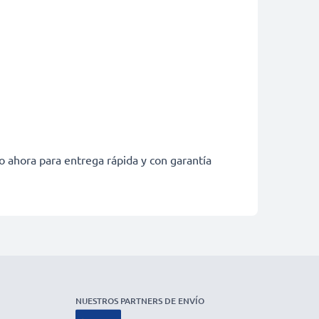
o ahora para entrega rápida y con garantía
NUESTROS PARTNERS DE ENVÍO