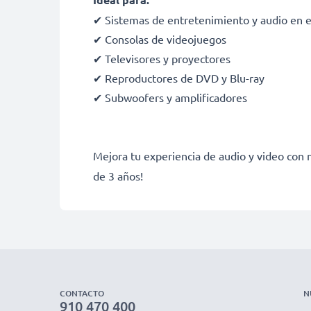
✔ Sistemas de entretenimiento y audio en e
✔ Consolas de videojuegos
✔ Televisores y proyectores
✔ Reproductores de DVD y Blu-ray
✔ Subwoofers y amplificadores
Mejora tu experiencia de audio y video con
de 3 años!
CONTACTO
N
910 470 400