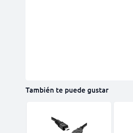
También te puede gustar