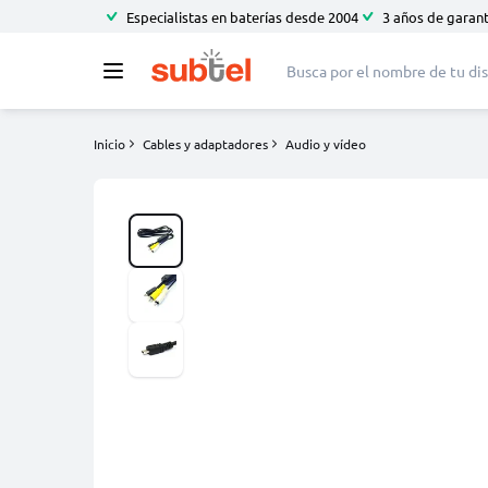
Especialistas en baterías desde 2004
3 años de garant
Inicio
Cables y adaptadores
Audio y vídeo