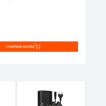
COMPRAR AHORA