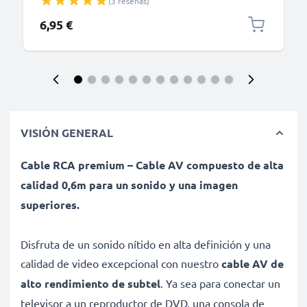
(3 reseñas)
6,95 €
VISIÓN GENERAL
Cable RCA premium – Cable AV compuesto de alta
calidad 0,6m para un sonido y una imagen
superiores.
Disfruta de un sonido nítido en alta definición y una
calidad de video excepcional con nuestro
cable AV de
alto rendimiento de subtel
. Ya sea para conectar un
televisor a un reproductor de DVD, una consola de