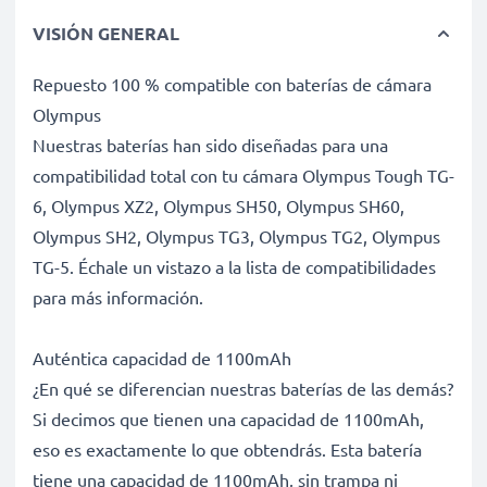
VISIÓN GENERAL
Repuesto 100 % compatible con baterías de cámara
Olympus
Nuestras baterías han sido diseñadas para una
compatibilidad total con tu cámara Olympus Tough TG-
6, Olympus XZ2, Olympus SH50, Olympus SH60,
Olympus SH2, Olympus TG3, Olympus TG2, Olympus
TG-5. Échale un vistazo a la lista de compatibilidades
para más información.
Auténtica capacidad de 1100mAh
¿En qué se diferencian nuestras baterías de las demás?
Si decimos que tienen una capacidad de 1100mAh,
eso es exactamente lo que obtendrás. Esta batería
tiene una capacidad de 1100mAh, sin trampa ni