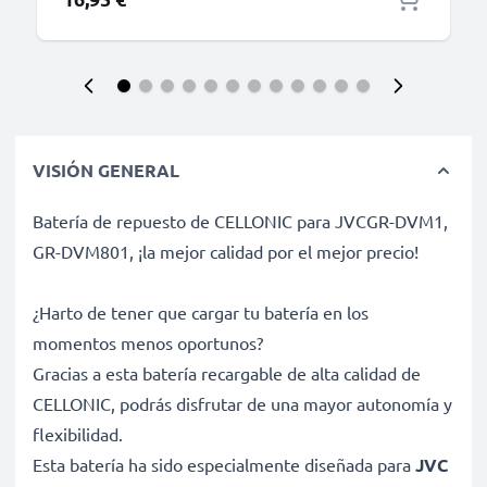
VISIÓN GENERAL
Batería de repuesto de CELLONIC para JVCGR-DVM1,
GR-DVM801, ¡la mejor calidad por el mejor precio!
¿Harto de tener que cargar tu batería en los
momentos menos oportunos?
Gracias a esta batería recargable de alta calidad de
CELLONIC, podrás disfrutar de una mayor autonomía y
flexibilidad.
Esta batería ha sido especialmente diseñada para
JVC