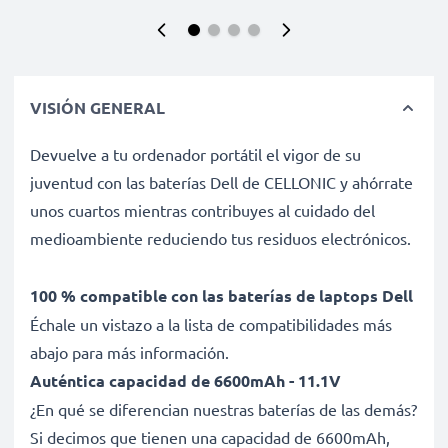
VISIÓN GENERAL
Devuelve a tu ordenador portátil el vigor de su
juventud con las baterías Dell de CELLONIC y ahórrate
unos cuartos mientras contribuyes al cuidado del
medioambiente reduciendo tus residuos electrónicos.
100 % compatible con las baterías de laptops Dell
Échale un vistazo a la lista de compatibilidades más
abajo para más información.
Auténtica capacidad de 6600mAh - 11.1V
¿En qué se diferencian nuestras baterías de las demás?
Si decimos que tienen una capacidad de 6600mAh,