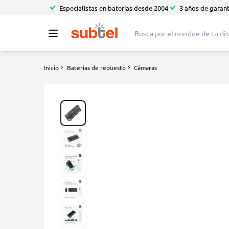
Especialistas en baterías desde 2004
3 años de garant
Inicio
Baterías de repuesto
Cámaras