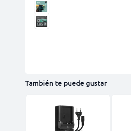
También te puede gustar