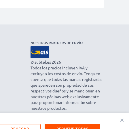
NUESTROS PARTNERS DE ENVÍO
© subtel.es 2026
Todos los precios incluyen IVA y
excluyen los costos de envío. Tenga en
cuenta que todas las marcas registradas
que aparecen son propiedad de sus
respectivos dueños y se mencionan en
nuestras páginas web exclusivamente
para proporcionar información sobre
nuestros productos.
×
DENEGAR
PERMITIR TODAS