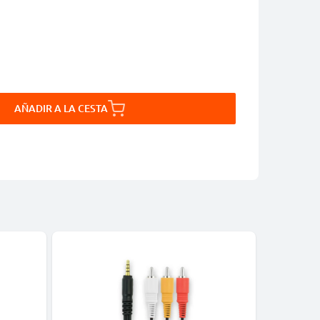
AÑADIR A LA CESTA