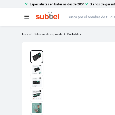
Especialistas en baterías desde 2004
3 años de garant
Inicio
Baterías de repuesto
Portátiles