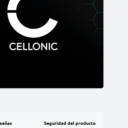
señas
Seguridad del producto