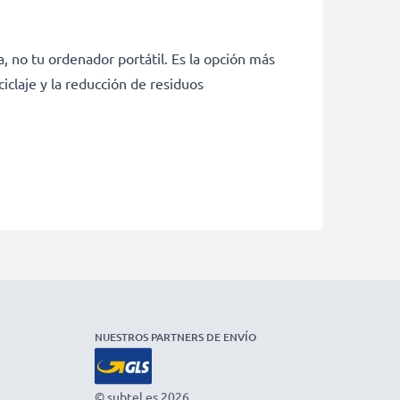
, no tu ordenador portátil. Es la opción más
iclaje y la reducción de residuos
NUESTROS PARTNERS DE ENVÍO
© subtel.es 2026