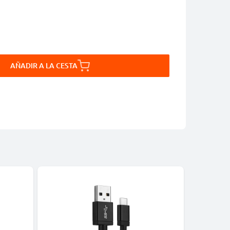
AÑADIR A LA CESTA