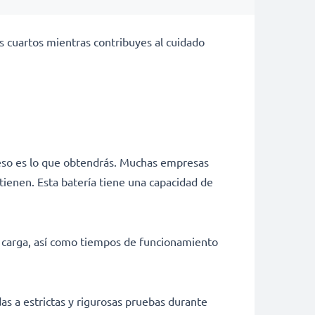
s cuartos mientras contribuyes al cuidado
 eso es lo que obtendrás. Muchas empresas
tienen. Esta batería tiene una capacidad de
e carga, así como tiempos de funcionamiento
as a estrictas y rigurosas pruebas durante