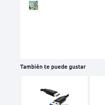
También te puede gustar