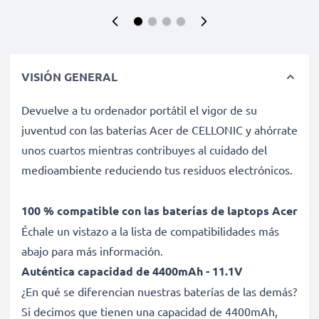
VISIÓN GENERAL
Devuelve a tu ordenador portátil el vigor de su
juventud con las baterías Acer de CELLONIC y ahórrate
unos cuartos mientras contribuyes al cuidado del
medioambiente reduciendo tus residuos electrónicos.
100 % compatible con las baterías de laptops Acer
Échale un vistazo a la lista de compatibilidades más
abajo para más información.
Auténtica capacidad de 4400mAh - 11.1V
¿En qué se diferencian nuestras baterías de las demás?
Si decimos que tienen una capacidad de 4400mAh,