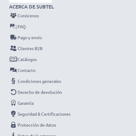
ACERCA DE SUBTEL
Conócenos
FAQ
Pago y envío
Clientes B2B
Catálogos
Contacto
Condiciones generales
Derecho de devolución
Garantía
Seguridad & Certificaciones
Protección de datos
Datos de la empresa