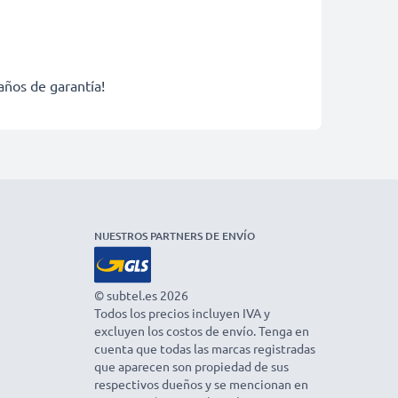
años de garantía!
NUESTROS PARTNERS DE ENVÍO
© subtel.es 2026
Todos los precios incluyen IVA y
excluyen los costos de envío. Tenga en
cuenta que todas las marcas registradas
que aparecen son propiedad de sus
respectivos dueños y se mencionan en