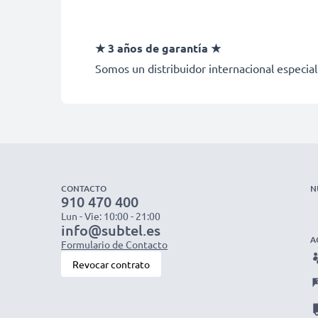
★ 3 años de garantía ★
Somos un distribuidor internacional especial
CONTACTO
N
910 470 400
Lun - Vie: 10:00 - 21:00
info@subtel.es
A
Formulario de Contacto
Revocar contrato