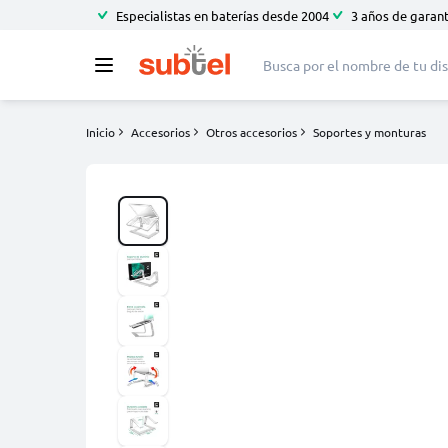
Especialistas en baterías desde 2004
3 años de garant
Inicio
Accesorios
Otros accesorios
Soportes y monturas